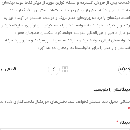
خدمات پس از فروش گسترده و شبکه توزیع قوی، از دیگر نقاط قوت نیکسان
به شمار می‌رود که بیش از پیش در جلب اعتماد مشتریان تاثیرگذار بوده
است. نیکسان با برنامه‌ریزی‌های استراتژیک و توسعه مستمر در آینده نیز به
رشد و پیشرفت خود ادامه خواهد داد و با حفظ کیفیت و نوآوری، جایگاه خود را
در بازار داخلی و بین‌المللی تقویت خواهد کرد. نیکسان همچنان همراه
خانواده‌های ایرانی خواهد بود و با ارائه محصولات پیشرفته و مقرون‌به‌صرفه،
آسایش و راحتی را برای خانواده‌ها به ارمغان خواهد آورد.
جدیدتر
قدیمی تر
دیدگاهتان را بنویسید
نشانی ایمیل شما منتشر نخواهد شد.
بخش‌های موردنیاز علامت‌گذاری شده‌اند
*
*
دیدگاه