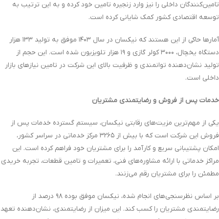
تامین‌کنندگان داخلی را نیز وارد زنجیره تامین خود کرده و به این ترتیب به
توسعه اقتصادی کشور کمک شایانی کرده است.
آمارها حاکی از این هستند که نیکسان در سال ۱۴۰۳ موفق به تولید ۱۳۳ هزار
دستگاه یخچال، ۳۰۰۰ کولر گازی و ۱۹ هزار تلویزیون شده است. این حجم از
تولید نشان‌دهنده توانمندی و ظرفیت بالای این شرکت در تامین نیازهای بازار
داخلی است.
خدمات پس از فروش و رضایتمندی مشتریان
یکی از مهم‌ترین مزیت‌های رقابتی نیکسان، سیستم گسترده خدمات پس از
فروش این شرکت است که با بیش از ۳۲۶۵ مرکز خدماتی در سراسر کشور،
امکان پشتیبانی سریع و کارآمد را برای مشتریان خود فراهم کرده است. این
مراکز خدماتی با ارائه مشاوره‌های فنی، تعمیرات و تامین قطعات، تجربه خریدی
مطمئن را برای مشتریان رقم می‌زنند.
بر اساس نظرسنجی‌های انجام‌ شده، نیکسان موفق بوده ۹۸ درصد از
رضایتمندی مشتریان را کسب کند. این میزان از رضایتمندی، نشان‌دهنده تعهد