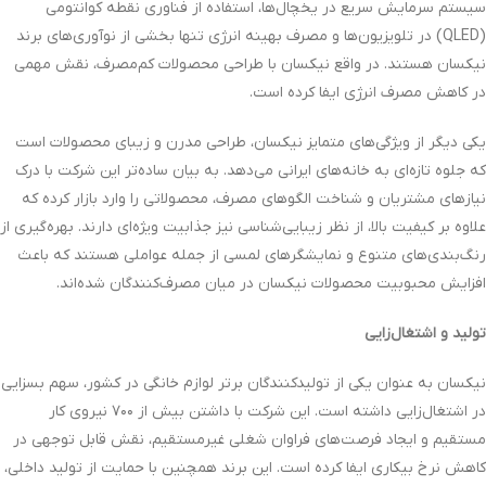
سیستم سرمایش سریع در یخچال‌ها، استفاده از فناوری نقطه کوانتومی
(QLED) در تلویزیون‌ها و مصرف بهینه انرژی تنها بخشی از نوآوری‌های برند
نیکسان هستند. در واقع نیکسان با طراحی محصولات کم‌مصرف، نقش مهمی
در کاهش مصرف انرژی ایفا کرده است.
یکی دیگر از ویژگی‌های متمایز نیکسان، طراحی مدرن و زیبای محصولات است
که جلوه تازه‌ای به خانه‌های ایرانی می‌دهد. به بیان ساده‌تر این شرکت با درک
نیازهای مشتریان و شناخت الگوهای مصرف، محصولاتی را وارد بازار کرده که
علاوه بر کیفیت بالا، از نظر زیبایی‌شناسی نیز جذابیت ویژه‌ای دارند. بهره‌گیری از
رنگ‌بندی‌های متنوع و نمایشگرهای لمسی از جمله عواملی هستند که باعث
افزایش محبوبیت محصولات نیکسان در میان مصرف‌کنندگان شده‌اند.
تولید و اشتغال‌زایی
نیکسان به عنوان یکی از تولیدکنندگان برتر لوازم خانگی در کشور، سهم بسزایی
در اشتغال‌زایی داشته است. این شرکت با داشتن بیش از ۷۰۰ نیروی کار
مستقیم و ایجاد فرصت‌های فراوان شغلی غیرمستقیم، نقش قابل توجهی در
کاهش نرخ بیکاری ایفا کرده است. این برند همچنین با حمایت از تولید داخلی،