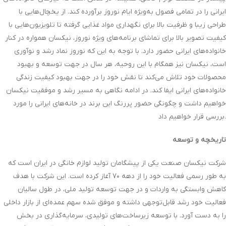
ایرانی را در تمامی فصول به‌ویژه ایام نوروز برآورده کند. از یخچال‌هایی با
طراحی زیبا و ظرفیت بالا برای نگهداری مواد غذایی گرفته تا تلویزیون‌هایی با
کیفیت تصویر بالا برای تماشای برنامه‌های ویژه نوروز، نیکسان همواره در کنار
خانواده‌های ایرانی حضور دارد. با توجه به این که نوروز نماد رشد و نوآوری
است، نیکسان نیز همگام با این روحیه، هر سال در جهت توسعه و بهبود
محصولات خود تلاش می‌کند تا نقش خود را در جهت بهبود کیفیت زندگی
خانواده‌های ایرانی ایفا کند. در ادامه نگاهی به مسیر رشد و موفقیت نیکسان
خواهیم داشت و چگونگی حضور پررنگ این برند در خانه‌های ایرانی را مورد
بررسی قرار خواهیم داد.
تاریخچه و توسعه
شرکت نیکسان صنعت یکی از پیشگامان تولید لوازم خانگی در ایران است که
به طور رسمی فعالیت خود را از دهه ۷۰ آغاز کرده است. این شرکت با هدف
کاهش وابستگی به واردات و در جهت توسعه تولید ملی، در طول سالیان
فعالیت خود رشد قابل‌توجهی داشته و موفق شده سهم عمده‌ای از بازار داخلی
را به دست آورد. با توسعه زیرساخت‌های تولیدی، سرمایه‌گذاری در بخش