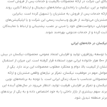
بالای این شرکت در ارائه محصولات باکیفیت و خدمات پس از فروش است.
علاوه بر این، نیکسان با راه‌اندازی سامانه‌های دیجیتال و ارتباط آنلاین، روند
ارائه خدمات پس از فروش به مشتریان را تسهیل کرده است. بنابراین
مشتریان می‌توانند از طریق وب‌سایت رسمی این شرکت و یا اپلیکیشن‌های
موبایلی، درخواست‌های خود را مبنی بر نصب، پشتیبانی و ارتباط با نمایندگان
ثبت کرده و از خدمات متنوعی بهره‌مند شوند.
نیکسان در خانه‌های ایرانی
با توسعه روزافزون تولید و افزایش اعتماد عمومی، محصولات نیکسان در بیش
از ۵۰۰ هزار خانواده ایرانی مورد استفاده قرار گرفته است. این میزان از استقبال
نشان‌ از کیفیت بالا، دوام و عملکرد مطلوب محصولات این برند دارد. یکی از
عوامل مهم در موفقیت نیکسان، تمرکز بر نیازهای واقعی مشتریان و ارائه
محصولاتی متناسب با سبک زندگی ایرانی است. با توجه به برنامه‌های نوین
نیکسان و تمرکز بر افزایش ظرفیت تولید، انتظار می‌رود در سال‌های آینده این
برند سهم بیشتری از بازار داخلی را به خود اختصاص داده و به یکی از برندهای
برتر منطقه تبدیل شود.