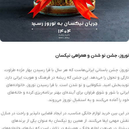
نوروز، جشن نو شدن و همراهی نیکسان
نوروز، جشن باستانی ایرانی‌هاست که هر سال با فرا رسیدن بهار مژده طراوت،
تازگی و تحول را می‌دهد. این جشن که ریشه در فرهنگ و هویت ایرانی دارد،
نویدبخش امید، شکوفایی و نو شدن است. با فرا رسیدن نوروز، خانواده‌های
ایرانی با شور و شوق فراوان برای آینده‌ای بهتر برنامه‌ریزی کرده و خانه‌های
خود را آماده می‌کنند و به استقبال نوروز می‌روند.
در این بین خرید لوازم خانگی مناسب، در ایجاد فضایی دلپذیر و راحت در منازل
نقش مهمی ایفا می‌کنند. از همین رو نیکسان به عنوان یکی از برندهای
پیشتاز در صنعت لوازم خانگی، همیشه در تلاش است که نیازهای خانواده‌های