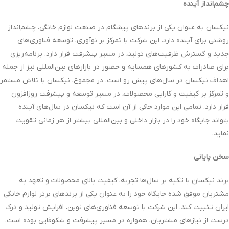
چشم‌انداز آینده
نیکسان به عنوان یکی از برندهای پیشگام در صنعت لوازم خانگی، چشم‌انداز
روشنی برای آینده دارد. این شرکت با تمرکز بر نوآوری، توسعه فناوری‌های
جدید و گسترش ظرفیت‌های تولید، در مسیر پیشرفت قرار دارد. برنامه‌ریزی
برای صادرات به کشورهای همسایه و حضور در بازارهای بین‌المللی نیز از جمله
اهداف نیکسان در سال‌های پیش رو است. در مجموع، نیکسان با تلاش مستمر
و تمرکز بر کیفیت و کارایی محصولات، در مسیر توسعه و پیشرفت روزافزون
قرار دارد. تمامی این موارد حاکی از آن است که نیکسان در سال‌های آینده
بتواند جایگاه خود را در بازار داخلی و بین‌المللی بیشتر از هر زمانی تقویت
نماید.
سخن پایانی
برند نیکسان با تکیه بر سال‌ها تجربه، کیفیت بالای محصولات و تعهد به
مشتریان موفق شده جایگاه خود را به عنوان یکی از برندهای برتر لوازم خانگی
ایران تثبیت کند. این شرکت با توسعه فناوری‌های نوین، افزایش تولید و درک
درست از نیازهای مشتریان، همواره در مسیر پیشرفت و شکوفایی بوده است.