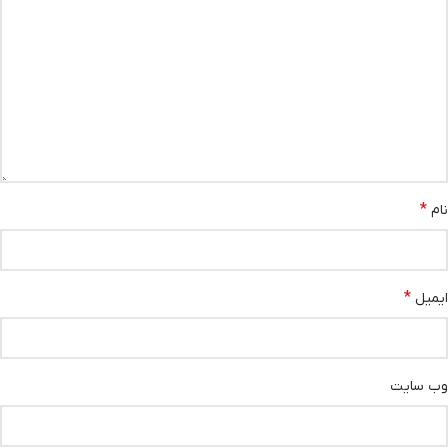
*
نام
*
ایمیل
وب‌ سایت