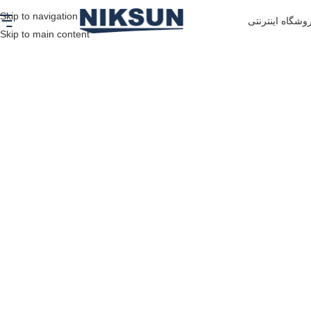
Skip to navigation
وشگاه اینترنتی
Skip to main content