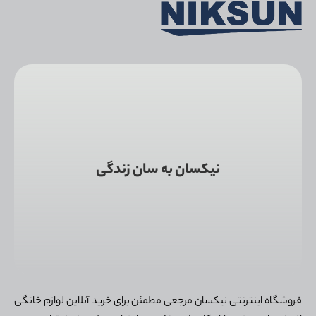
نیکسان به سان زندگی
فروشگاه اینترنتی نیکسان مرجعی مطمئن برای خرید آنلاین لوازم خانگی