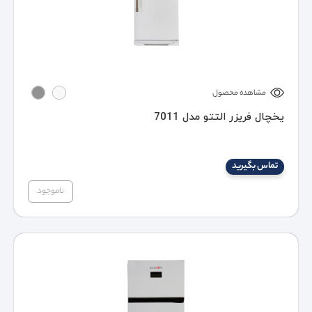
مشاهده محصول
یخچال فریزر التتو مدل 7011
تماس بگیرید
ناموجود