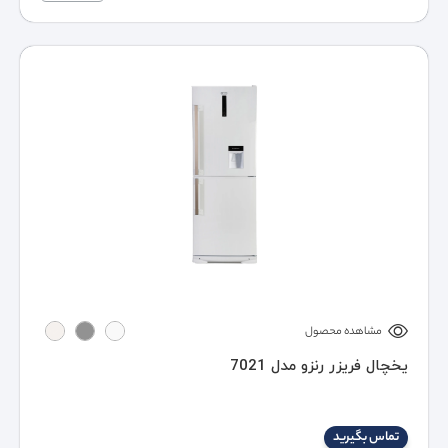
مشاهده محصول
یخچال فریزر رنزو مدل 7021
تماس بگیرید