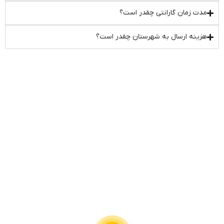
مدت زمان گارانتی چقدر است؟
هزینه ارسال به شهرستان چقدر است؟