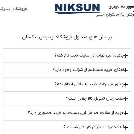
عبور به ناوبری
فروشگاه اینترنت
رفتن به محتوای اصلی
پرسش های متداول فروشگاه اینترنتی نیکسان
چگونه می توانم در سایت ثبت نام کنم؟
امکان خرید مستقیم از شرکت وجود دارد؟
چطور می‌توانم خرید اقساطی انجام بدم؟
مدت زمان تحویل کالا چقدر است؟
خرید از سایت چه مزایایی نسبت به خرید حضوری دارد؟
آیا محصولات دارای گارانتی هستند؟