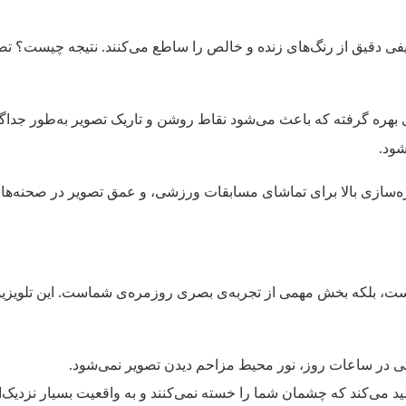
 طیفی دقیق از رنگ‌های زنده و خالص را ساطع می‌کنند. نتیجه چیست؟ ت
بهره گرفته که باعث می‌شود نقاط روشن و تاریک تصویر به‌طور جداگانه
شود.
زه‌سازی بالا برای تماشای مسابقات ورزشی، و عمق تصویر در صحنه‌های 
ست، بلکه بخش مهمی از تجربه‌ی بصری روزمره‌ی شماست. این تلویزیون‌
تی در ساعات روز، نور محیط مزاحم دیدن تصویر نمی‌شود.
د می‌کند که چشمان شما را خسته نمی‌کنند و به واقعیت بسیار نزدیک‌ان