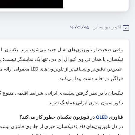
آخرین بروزرسانی:
04/09/05
نیکسان، یا همان تی وی کیو ال ای دی، تنها یک نمایشگر نیست؛ 
عمیق‌تر، دقیق‌تر و شفاف‌تر از تلویزیون‌های
معمولی ارائه می‌
LED
فراگیر در خانه دست پیدا می‌کنید.
نیکسان با در نظر گرفتن سلیقه‌ی ایرانی، شرایط اقلیمی متنوع ک
دکوراسیون مدرن ایرانی هماهنگ شوند.
فناوری
QLED
در تلویزیون نیکسان چطور کار می‌کند؟
در دل تلویزیون‌های
نیکسان، خبری از جادوی فانتزی نیست؛
QLED