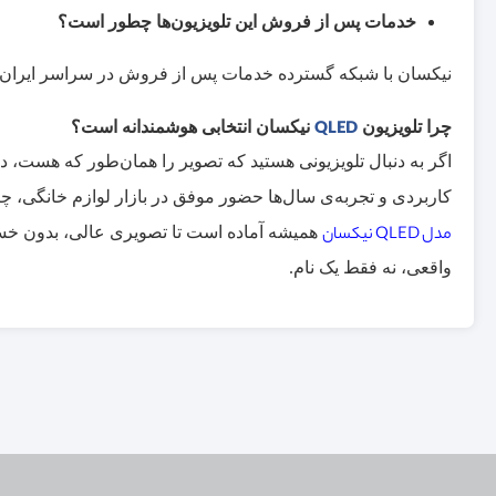
خدمات پس از فروش این تلویزیون‌ها چطور است؟
نیکسان با شبکه گسترده خدمات پس از فروش در سراسر ایران، پ
چرا تلویزیون
QLED
نیکسان انتخابی هوشمندانه است؟
اگر به دنبال تلویزیونی هستید که تصویر را همان‌طور که هست، د
کاربردی و تجربه‌ی سال‌ها حضور موفق در بازار لوازم خانگی، چی
مدل
QLED
نیکسان
همیشه آماده است تا تصویری عالی، بدون خستگی چ
واقعی، نه فقط یک نام.