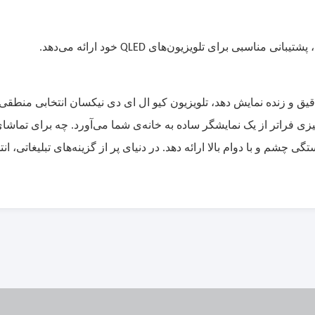
شتیبانی مناسبی برای تلویزیون‌های
خود ارائه می‌دهد.
QLED
قیق و زنده نمایش دهد، تلویزیون کیو ال ای دی نیکسان انتخابی منطقی 
زی فراتر از یک نمایشگر ساده به خانه‌ی شما می‌آورد. چه برای تماشا
شم و با دوام بالا ارائه دهد. در دنیای پر از گزینه‌های تبلیغاتی، ان