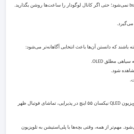
نمی‌شود؛ حتی اگر کانال لوگو‌دار را ساعت‌ها روشن بگذارید.
bu
می‌گیرد.
شند که دانستن آن‌ها باعث انتخابی آگاهانه‌تر می‌شود:
به سیاهی مطلق
.
OLED
مشاهده شود.
ت.
ویزیون
نیکسان
۵۵
اینچ در پذیرایی، تماشای فوتبال ظهر
QLED
. مهم‌تر از همه، وقتی بچه‌ها با پلی‌استیشن به تلویزیون