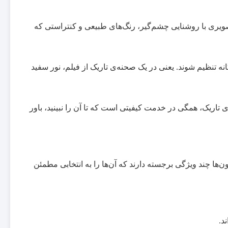
صویری با روشنایی چشم‌گیر، رنگ‌های طبیعی و کنتراستی که
 تنظیم شوند. یعنی در یک صحنه‌ی تاریک از فیلم، نور سفید
تاریک، همگی در خدمت کیفیتی است که تا آن را نبینید، باور
ها چند ویژگی برجسته دارند که آن‌ها را به انتخابی مطمئن
د.