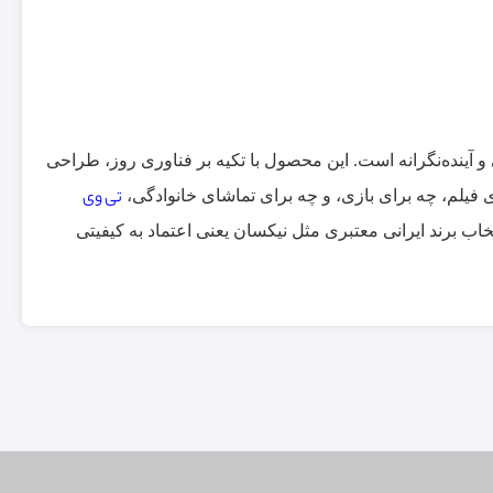
و آینده‌نگرانه است. این محصول با تکیه بر فناوری روز، طراحی
ی فیلم، چه برای بازی، و چه برای تماشای خانوادگی،
تی وی
تخاب برند ایرانی معتبری مثل نیکسان یعنی اعتماد به کیفیتی