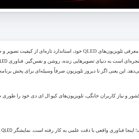
پنجره‌ای است به دنیای تصویرهایی زنده، روشن و نفس‌گیر.
فناوری
LED
دهد. این یعنی اگر تا دیروز تلویزیون صرفاً وسیله‌ای برای پخش برنامه
شور و نیاز کاربران خانگی، تلویزیون‌های کیو ال ای دی خود را طوری 
 اینجا فناوری واقعی با دقت علمی به کار رفته است. نمایشگر
ا
QLED