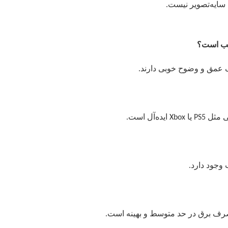
 سایه‌تصویر نیست.
سب است؟
یک عمق و وضوح خوبی دارند.
یی مثل
یا
ایده‌آل است.
Xbox
PS5
 وجود دارد.
رف برق در حد متوسط و بهینه است.