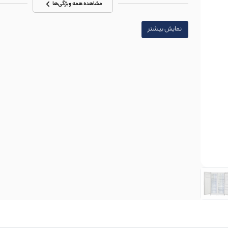
مشاهده همه ویژگی‌ها
نمایش بیشتر