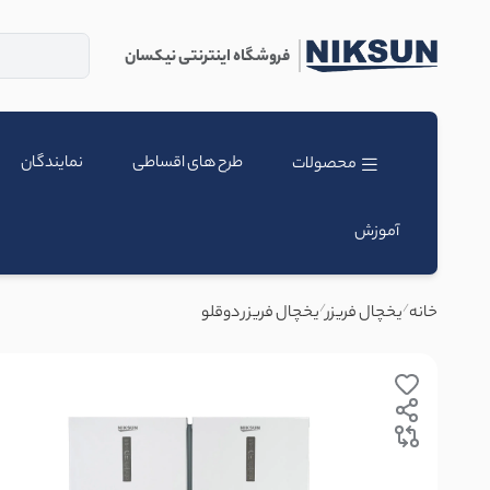
فروشگاه اینترنتی نیکسان
طرح های اقساطی
نمایندگان
محصولات
آموزش
/
/
خانه
یخچال فریزر
یخچال فریزر دوقلو