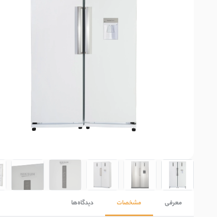
معرفی
مشخصات
دیدگاه‌ها