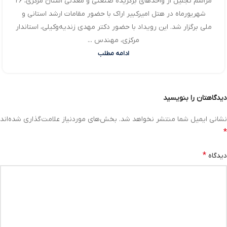
مراسم تجلیل از واحدهای برگزیده صنعتی و معدنی استان مرکزی، ۲۶
شهریورماه در هتل امیرکبیر اراک با حضور مقامات ارشد استانی و
ملی برگزار شد. این رویداد با حضور دکتر مهدی زندیه‌وکیلی، استاندار
مرکزی، مهندس ...
ادامه مطلب
دیدگاهتان را بنویسید
نشانی ایمیل شما منتشر نخواهد شد.
بخش‌های موردنیاز علامت‌گذاری شده‌اند
*
*
دیدگاه