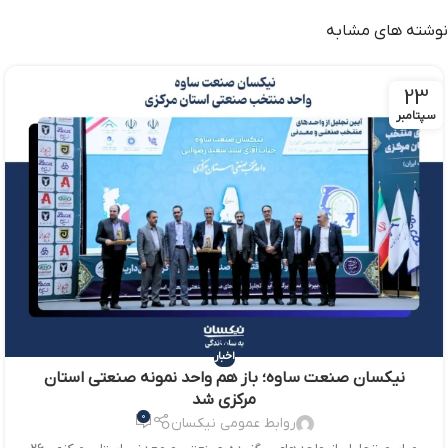
نوشته های مشابه
23
سپتامبر
اخبار
نیکسان صنعت ساوه؛ باز هم واحد نمونه صنعتی استان
مرکزی شد
0
روابط عمومی نیکسان