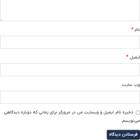
*
نام
*
ایمیل
وب‌ سایت
ذخیره نام، ایمیل و وبسایت من در مرورگر برای زمانی که دوباره دیدگاهی
می‌نویسم.