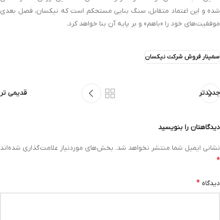
شده و این اعتماد متقابل، سنگ بنایی مستحکم است که نیکسان، فصل بعدی
موفقیت‌های خود را «باهم» و بر پایه آن بنا خواهد کرد.
سمینار فروش شرکت نیکسان
جدیدتر
قدیمی تر
دیدگاهتان را بنویسید
نشانی ایمیل شما منتشر نخواهد شد.
بخش‌های موردنیاز علامت‌گذاری شده‌اند
*
*
دیدگاه