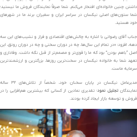
داشتن چنین خانواده‌ای افتخار می‌کنم. شما صرفاً نمایندگان فروش ما نیستید؛
شما ستون‌های اصلی نیکسان در سراسر ایران و سفیران برند ما در شهرهای
خود هستید.
جناب آقای رضوانی با اشاره به چالش‌های اقتصادی و فراز و نشیب‌های این سه
دهه، افزود: «در تمام این سال‌ها، چه در دوران سختی و چه در دوران رونق، این
اصل “باهم بودن” بود که ما را قوی‌تر و مصمم‌تر از قبل نگه داشت. وفاداری و
تعهد شما به خانواده نیکسان در سخت‌ترین روزها، بزرگترین و ارزشمندترین
سرمایه ماست.
مدیرعامل نیکسان در پایان سخنان خود، شخصاً از تلاش‌های ۳۲ ساله
مایندگان
تجلیل نمود
؛ تقدیری نمادین از کسانی که بیشترین هم‌افزایی را در
فروش و توسعه بازار ایجاد کرده بودند.