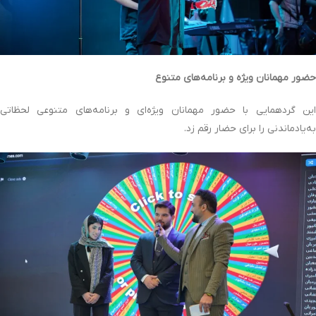
حضور مهمانان ویژه و برنامه‌های متنوع
این گردهمایی با حضور مهمانان ویژه‌ای و برنامه‌های متنوعی لحظاتی
به‌یادماندنی را برای حضار رقم زد.