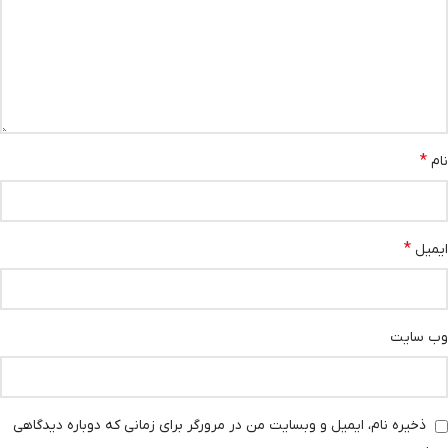
*
نام
*
ایمیل
وب‌ سایت
ذخیره نام، ایمیل و وبسایت من در مرورگر برای زمانی که دوباره دیدگاهی